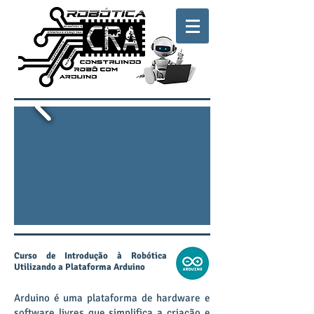
Curso de Introdução à Robótica
Utilizando a Plataforma Arduino
Arduino é uma plataforma de hardware e
software livres que simplifica a criação e