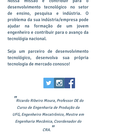
Nossa missão é contribuir para o
desenvolvimento tecnológico no setor
de ensino, pesquisa e indústria. O
problema da sua indústria/empresa pode
ajudar na formação de um jovem
engenheiro e contribuir para o avanço da
tecnológia nacional.
Seja um parceiro de desenvolvimento
tecnológico, desenvolva sua própria
tecnologia de mercado conosco!
Equipe
"
Ricardo Ribeiro Moura, Professor DE do
Curso de Engenharia de Produção da
UFG, Engenheiro Mecatrônico, Mestre em
Engenharia Mecânica, Coordenador do
"
CRA.