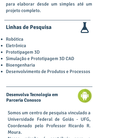
para elaborar desde um simples até um
projeto completo.
Linhas de Pesquisa
Robótica
Eletrônica
Prototipagem 3D
Simulação e Prototipagem 3D CAD
Bioengenharia
Desenvolvimento de Produtos e Processos
Desenvolva Tecnologia em
Parceria Conosco
Somos um centro de pesquisa vinculado a
Universidade Federal de Goiás - UFG,
Coordenado pelo Professor Ricardo R.
Moura.