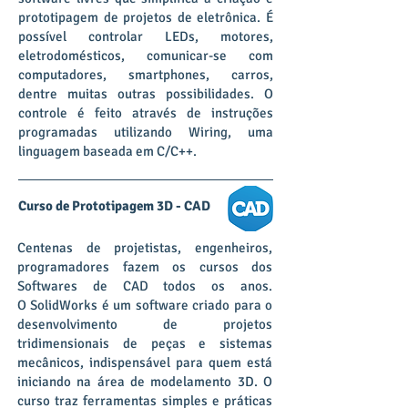
prototipagem de projetos de eletrônica. É
possível controlar LEDs, motores,
eletrodomésticos, comunicar-se com
computadores, smartphones, carros,
dentre muitas outras possibilidades. O
controle é feito através de instruções
programadas utilizando Wiring, uma
linguagem baseada em C/C++.
Curso de Prototipagem 3D - CAD
Centenas de projetistas, engenheiros,
programadores fazem os cursos dos
Softwares de CAD todos os anos.
O SolidWorks é um software criado para o
desenvolvimento de projetos
tridimensionais de peças e sistemas
mecânicos, indispensável para quem está
iniciando na área de modelamento 3D. O
curso traz ferramentas simples e práticas